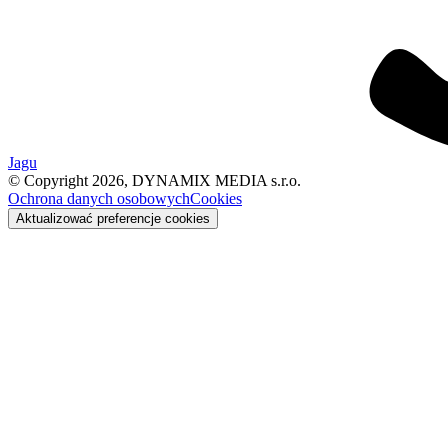
Jagu
© Copyright 2026, DYNAMIX MEDIA s.r.o.
Ochrona danych osobowych
Cookies
Aktualizować preferencje cookies