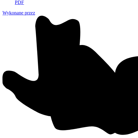
PDF
Wykonane przez