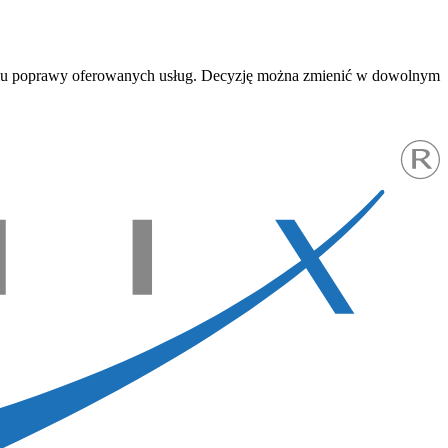
w celu poprawy oferowanych usług. Decyzję można zmienić w dowolnym