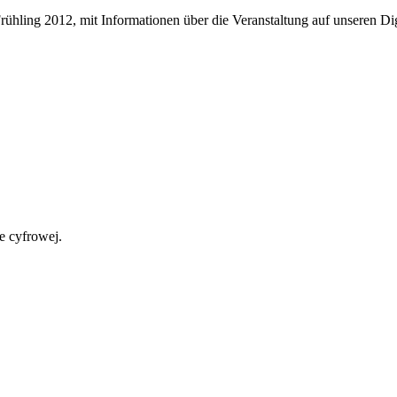
r Frühling 2012, mit Informationen über die Veranstaltung auf unseren 
 cyfrowej.