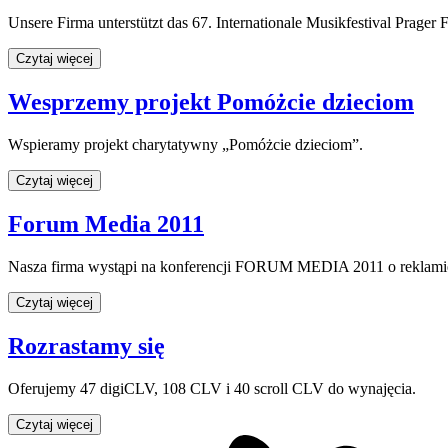
Unsere Firma unterstützt das 67. Internationale Musikfestival Prage
Czytaj więcej
Wesprzemy projekt Pomóżcie dzieciom
Wspieramy projekt charytatywny „Pomóżcie dzieciom”.
Czytaj więcej
Forum Media 2011
Nasza firma wystąpi na konferencji FORUM MEDIA 2011 o reklamie
Czytaj więcej
Rozrastamy się
Oferujemy 47 digiCLV, 108 CLV i 40 scroll CLV do wynajęcia.
Czytaj więcej