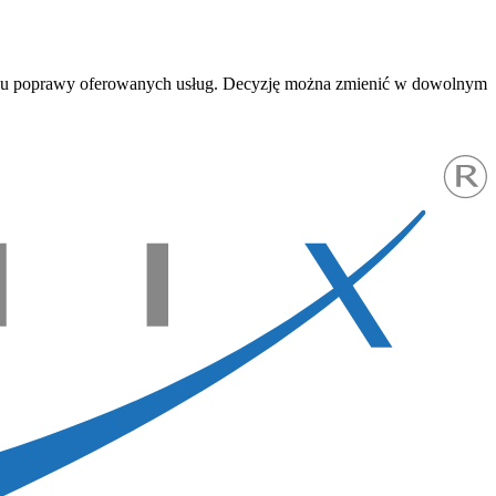
w celu poprawy oferowanych usług. Decyzję można zmienić w dowolnym