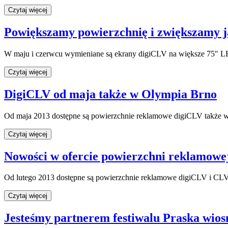
Czytaj więcej
Powiększamy powierzchnię i zwiększamy j
W maju i czerwcu wymieniane są ekrany digiCLV na większe 75" LE
Czytaj więcej
DigiCLV od maja także w Olympia Brno
Od maja 2013 dostępne są powierzchnie reklamowe digiCLV także 
Czytaj więcej
Nowości w ofercie powierzchni reklamowe
Od lutego 2013 dostępne są powierzchnie reklamowe digiCLV i CLV
Czytaj więcej
Jesteśmy partnerem festiwalu Praska wios