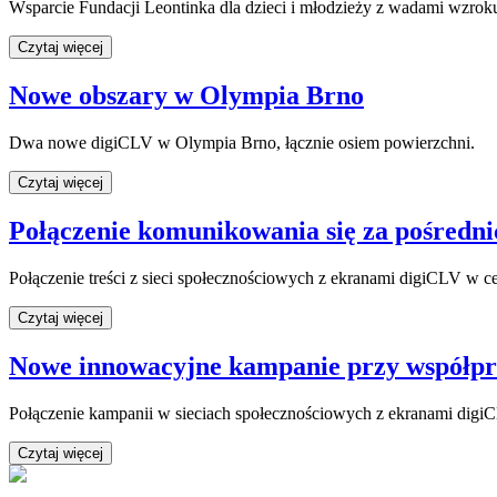
Wsparcie Fundacji Leontinka dla dzieci i młodzieży z wadami wzrok
Czytaj więcej
Nowe obszary w Olympia Brno
Dwa nowe digiCLV w Olympia Brno, łącznie osiem powierzchni.
Czytaj więcej
Połączenie komunikowania się za pośredni
Połączenie treści z sieci społecznościowych z ekranami digiCLV w 
Czytaj więcej
Nowe innowacyjne kampanie przy współpr
Połączenie kampanii w sieciach społecznościowych z ekranami digiCL
Czytaj więcej