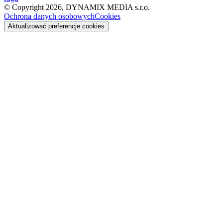
© Copyright 2026, DYNAMIX MEDIA s.r.o.
Ochrona danych osobowych
Cookies
Aktualizować preferencje cookies