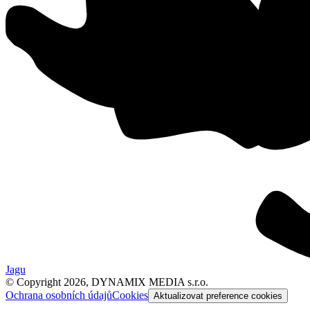
Jagu
© Copyright 2026, DYNAMIX MEDIA s.r.o.
Ochrana osobních údajů
Cookies
Aktualizovat preference cookies