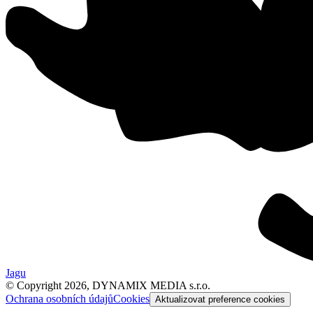
Jagu
© Copyright 2026, DYNAMIX MEDIA s.r.o.
Ochrana osobních údajů
Cookies
Aktualizovat preference cookies